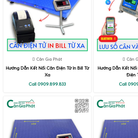
Cân Gia Phát
Cân G
Hướng Dẫn Kết Nối Cân Điện Tử In Bill Từ
Hướng Dẫn Kết Nối
Xa
Điện 
Call 0909.899.833
Call 090