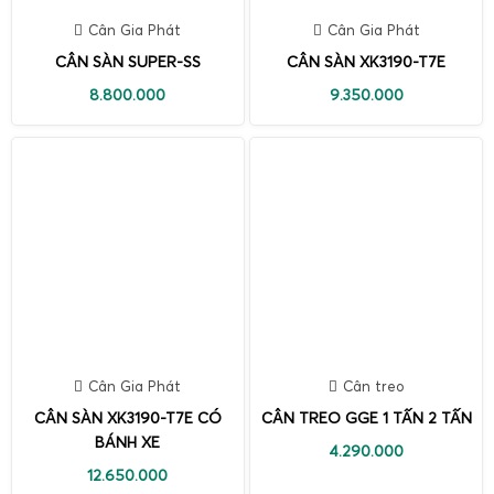
Cân Gia Phát
Cân Gia Phát
CÂN SÀN SUPER-SS
CÂN SÀN XK3190-T7E
8.800.000
9.350.000
Cân Gia Phát
Cân treo
CÂN SÀN XK3190-T7E CÓ
CÂN TREO GGE 1 TẤN 2 TẤN
BÁNH XE
4.290.000
12.650.000