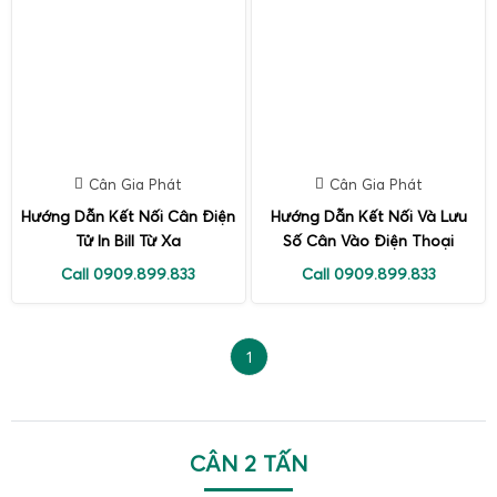
Cân Gia Phát
Cân Gia Phát
Hướng Dẫn Kết Nối Cân Điện
Hướng Dẫn Kết Nối Và Lưu
Tử In Bill Từ Xa
Số Cân Vào Điện Thoại
Call 0909.899.833
Call 0909.899.833
1
CÂN 2 TẤN