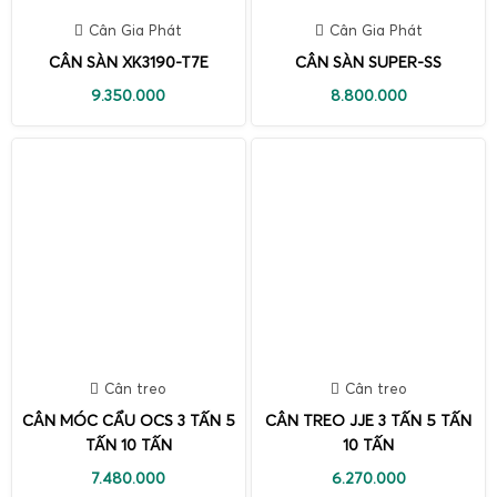
Cân Gia Phát
Cân Gia Phát
CÂN SÀN XK3190-T7E
CÂN SÀN SUPER-SS
9.350.000
8.800.000
Cân treo
Cân treo
CÂN MÓC CẨU OCS 3 TẤN 5
CÂN TREO JJE 3 TẤN 5 TẤN
TẤN 10 TẤN
10 TẤN
7.480.000
6.270.000