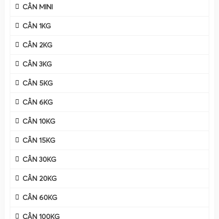
điện tử 20 tấn
CÂN MINI
CÂN 1KG
CÂN 2KG
CÂN 3KG
CÂN 5KG
CÂN 6KG
CÂN 10KG
CÂN 15KG
CÂN 30KG
CÂN 20KG
CÂN 60KG
CÂN 100KG