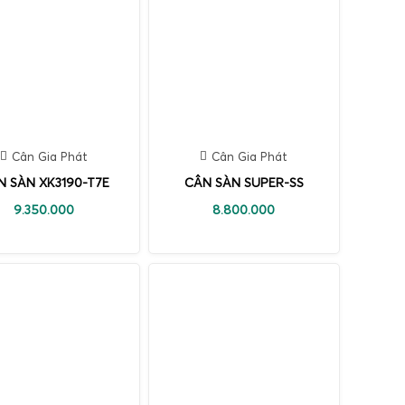
Cân Gia Phát
Cân Gia Phát
N SÀN XK3190-T7E
CÂN SÀN SUPER-SS
9.350.000
8.800.000