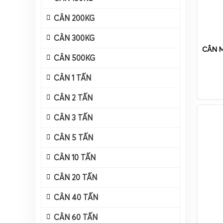
CÂN 200KG
CÂN 300KG
CÂN M
CÂN 500KG
CÂN 1 TẤN
CÂN 2 TẤN
CÂN 3 TẤN
CÂN 5 TẤN
CÂN 10 TẤN
CÂN 20 TẤN
CÂN 40 TẤN
CÂN 60 TẤN