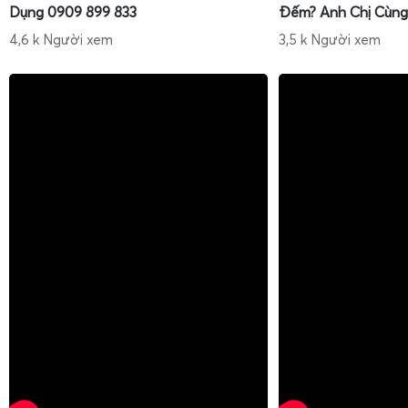
Dụng 0909 899 833
Đếm? Anh Chị Cùng
4,6 k Người xem
3,5 k Người xem