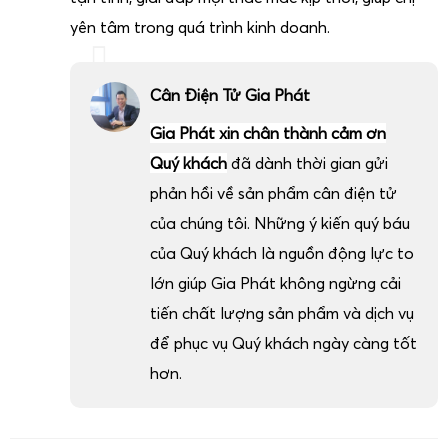
yên tâm trong quá trình kinh doanh.
Cân Điện Tử Gia Phát
Gia Phát xin chân thành cảm ơn
Quý khách
đã dành thời gian gửi
phản hồi về sản phẩm cân điện tử
của chúng tôi. Những ý kiến quý báu
của Quý khách là nguồn động lực to
lớn giúp Gia Phát không ngừng cải
tiến chất lượng sản phẩm và dịch vụ
để phục vụ Quý khách ngày càng tốt
hơn.