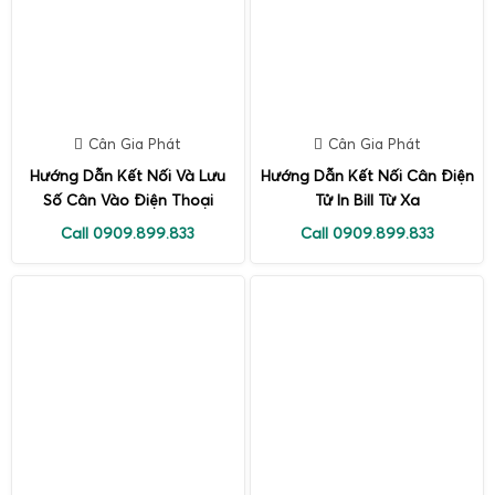
Cân Gia Phát
Cân Gia Phát
Hướng Dẫn Kết Nối Và Lưu
Hướng Dẫn Kết Nối Cân Điện
Số Cân Vào Điện Thoại
Tử In Bill Từ Xa
Call 0909.899.833
Call 0909.899.833