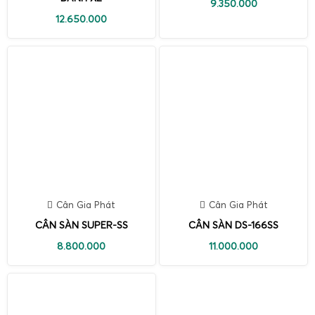
9.350.000
12.650.000
Cân Gia Phát
Cân Gia Phát
CÂN SÀN SUPER-SS
CÂN SÀN DS-166SS
8.800.000
11.000.000