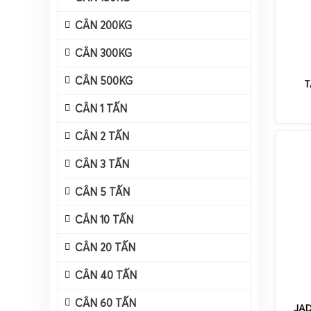
CÂN 200KG
CÂN 300KG
CÂN 500KG
T
CÂN 1 TẤN
CÂN 2 TẤN
CÂN 3 TẤN
CÂN 5 TẤN
CÂN 10 TẤN
CÂN 20 TẤN
CÂN 40 TẤN
CÂN 60 TẤN
JAD