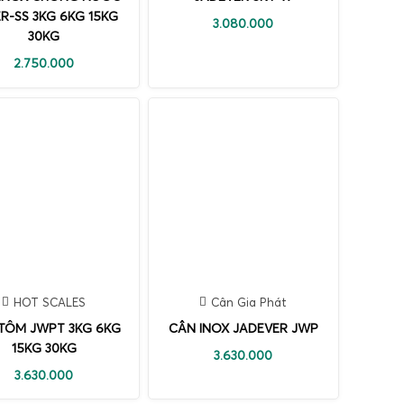
R-SS 3KG 6KG 15KG
3.080.000
30KG
2.750.000
HOT SCALES
Cân Gia Phát
TÔM JWPT 3KG 6KG
CÂN INOX JADEVER JWP
15KG 30KG
3.630.000
3.630.000