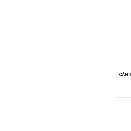
CÂN T