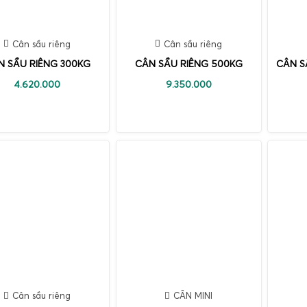
Cân sầu riêng
Cân sầu riêng
N SẦU RIÊNG 300KG
CÂN SẦU RIÊNG 500KG
CÂN S
4.620.000
9.350.000
Cân sầu riêng
CÂN MINI