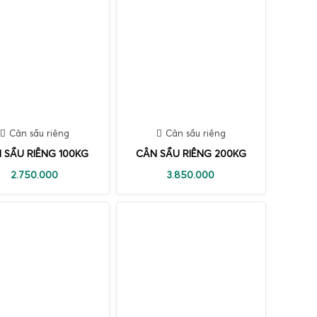
Cân sầu riêng
Cân sầu riêng
 SẦU RIÊNG 100KG
CÂN SẦU RIÊNG 200KG
2.750.000
3.850.000