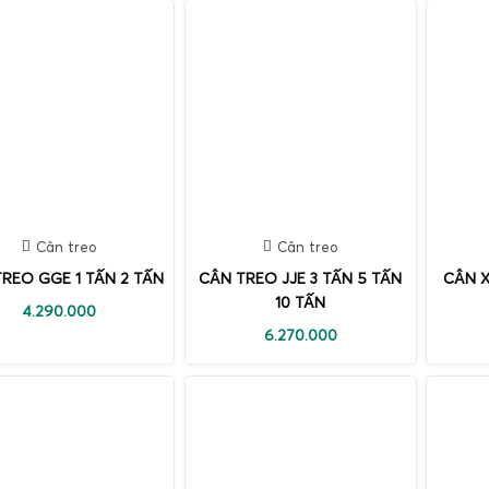
Cân treo
Cân treo
REO GGE 1 TẤN 2 TẤN
CÂN TREO JJE 3 TẤN 5 TẤN
CÂN X
10 TẤN
4.290.000
6.270.000