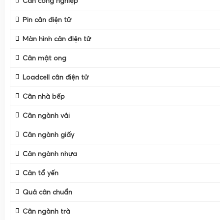
Cân công nghiệp
Pin cân điện tử
Màn hình cân điện tử
Cân mật ong
Loadcell cân điện tử
Cân nhà bếp
Cân ngành vải
Cân ngành giấy
Cân ngành nhựa
Cân tổ yến
Quả cân chuẩn
Cân ngành trà