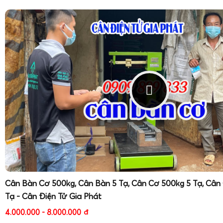
Cân Bàn Cơ 500kg, Cân Bàn 5 Tạ, Cân Cơ 500kg 5 Tạ, Cân
Tạ - Cân Điện Tử Gia Phát
4.000.000 - 8.000.000
đ