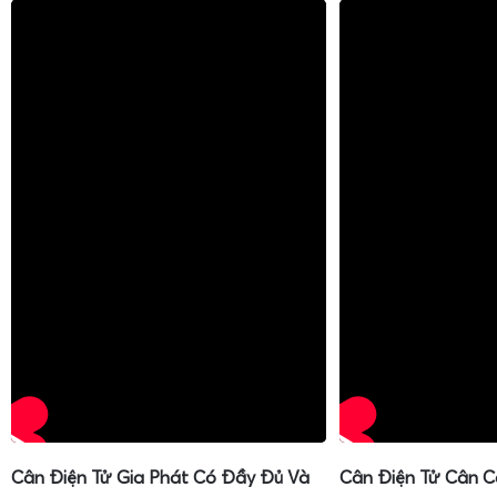
Cân Điện Tử Gia Phát Có Đầy Đủ Và
Cân Điện Tử Cân C