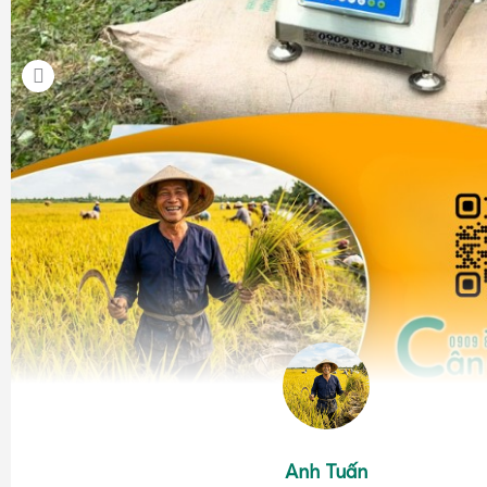
Anh Tuấn