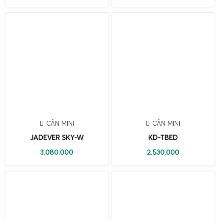
CÂN MINI
CÂN MINI
JADEVER SKY-W
KD-TBED
3.080.000
2.530.000