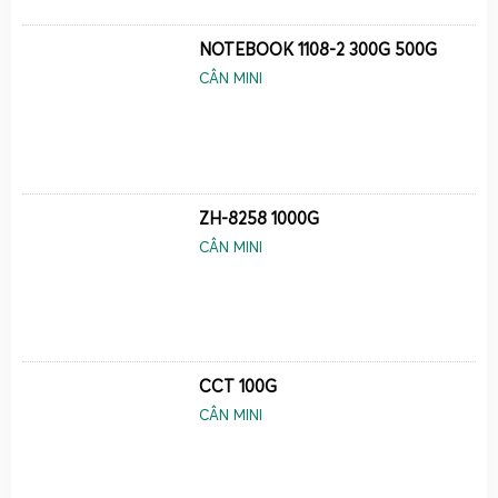
NOTEBOOK 1108-2 300G 500G
CÂN MINI
ZH-8258 1000G
CÂN MINI
CCT 100G
CÂN MINI