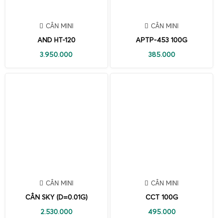
CÂN MINI
CÂN MINI
AND HT-120
APTP-453 100G
3.950.000
385.000
CÂN MINI
CÂN MINI
CÂN SKY (D=0.01G)
CCT 100G
2.530.000
495.000