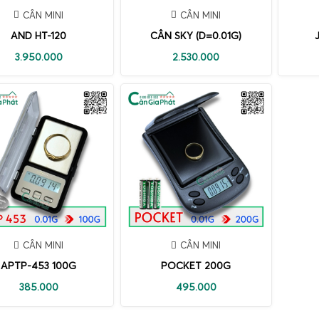
CÂN MINI
CÂN MINI
AND HT-120
CÂN SKY (D=0.01G)
3.950.000
2.530.000
CÂN MINI
CÂN MINI
APTP-453 100G
POCKET 200G
385.000
495.000