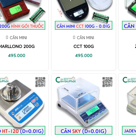
CÂN MINI
CÂN MINI
MARLLONO 200G
CCT 100G
495.000
495.000