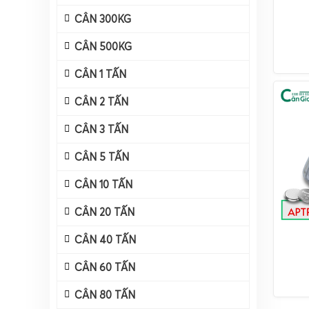
CÂN 300KG
CÂN 500KG
CÂN 1 TẤN
CÂN 2 TẤN
CÂN 3 TẤN
CÂN 5 TẤN
CÂN 10 TẤN
CÂN 20 TẤN
CÂN 40 TẤN
CÂN 60 TẤN
CÂN 80 TẤN