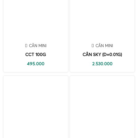
CÂN MINI
CÂN MINI
CCT 100G
CÂN SKY (D=0.01G)
495.000
2.530.000