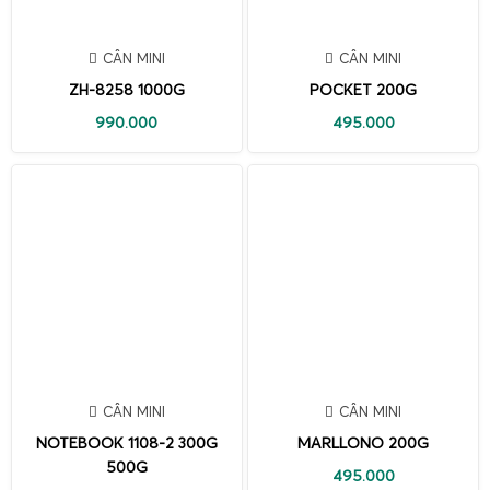
CÂN MINI
CÂN MINI
ZH-8258 1000G
POCKET 200G
990.000
495.000
CÂN MINI
CÂN MINI
NOTEBOOK 1108-2 300G
MARLLONO 200G
500G
495.000