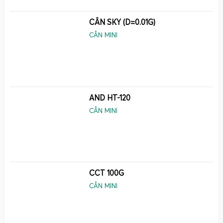
CÂN SKY (D=0.01G)
CÂN MINI
AND HT-120
CÂN MINI
CCT 100G
CÂN MINI