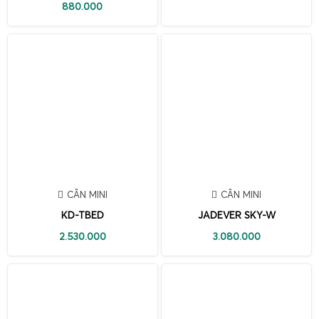
880.000
CÂN MINI
CÂN MINI
KD-TBED
JADEVER SKY-W
2.530.000
3.080.000