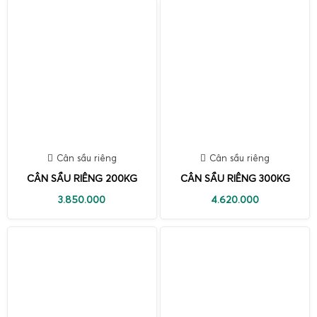
Cân sầu riêng
Cân sầu riêng
CÂN SẦU RIÊNG 200KG
CÂN SẦU RIÊNG 300KG
3.850.000
4.620.000