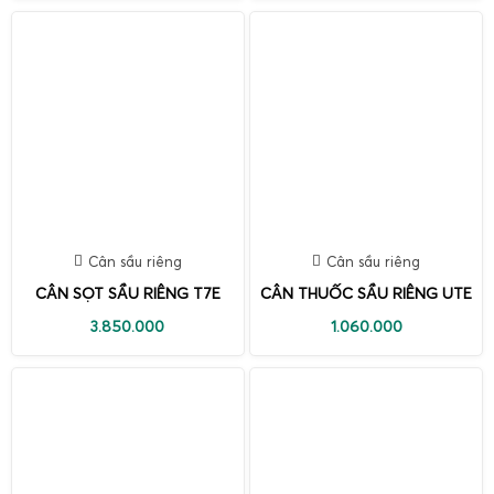
Cân sầu riêng
Cân sầu riêng
CÂN SỌT SẦU RIÊNG T7E
CÂN THUỐC SẦU RIÊNG UTE
3.850.000
1.060.000