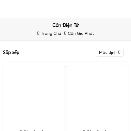
Cân Điện Tử
Trang Chủ
Cân Gia Phát
Sắp xếp
Mặc định