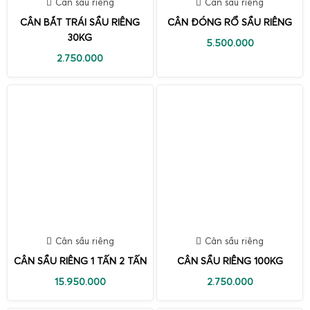
Cân sầu riêng
Cân sầu riêng
CÂN BẮT TRÁI SẦU RIÊNG
CÂN ĐÓNG RỔ SẦU RIÊNG
30KG
5.500.000
2.750.000
Cân sầu riêng
Cân sầu riêng
CÂN SẦU RIÊNG 1 TẤN 2 TẤN
CÂN SẦU RIÊNG 100KG
15.950.000
2.750.000