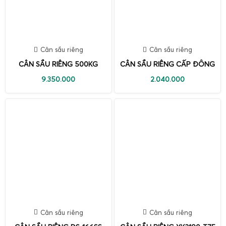
Cân sầu riêng
Cân sầu riêng
CÂN SẦU RIÊNG 500KG
CÂN SẦU RIÊNG CẤP ĐÔNG
9.350.000
2.040.000
Cân sầu riêng
Cân sầu riêng