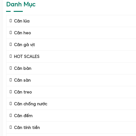
Danh Mục
Cân lúa
Cân heo
Cân gà vịt
HOT SCALES
Cân bàn
Cân sàn
Cân treo
Cân chống nước
Cân đếm
Cân tính tiền