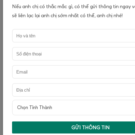
Nếu anh chị có thắc mắc gì, có thể gửi thông tin ngay 
sẽ liên lạc lại anh chị sớm nhất có thể, anh chị nhé!
Chọn Tỉnh Thành
GỬI THÔNG TIN