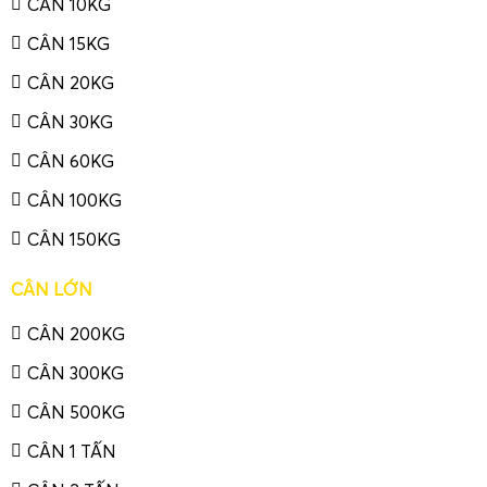
CÂN 10KG
CÂN 15KG
CÂN 20KG
CÂN 30KG
CÂN 60KG
CÂN 100KG
CÂN 150KG
CÂN LỚN
CÂN 200KG
CÂN 300KG
CÂN 500KG
CÂN 1 TẤN