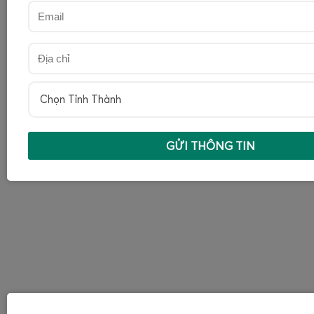
Chọn Tỉnh Thành
GỬI THÔNG TIN