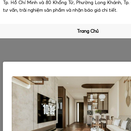
Tp. Hồ Chí Minh và 80 Khổng Tử, Phường Long Khánh, Tp
tư vấn, trải nghiệm sản phẩm và nhận báo giá chi tiết.
Trang Chủ