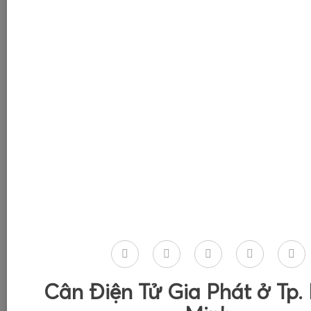
Cân Điện Tử Gia Phát ở Tp.