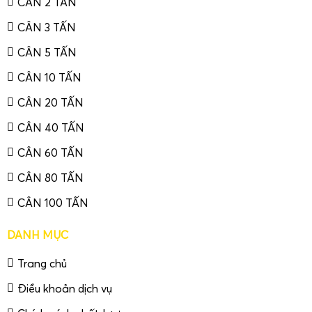
CÂN 2 TẤN
CÂN 3 TẤN
CÂN 5 TẤN
CÂN 10 TẤN
CÂN 20 TẤN
CÂN 40 TẤN
CÂN 60 TẤN
CÂN 80 TẤN
CÂN 100 TẤN
DANH MỤC
Trang chủ
Điều khoản dịch vụ