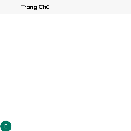
Trang Chủ