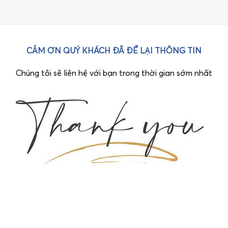
CẢM ƠN QUÝ KHÁCH ĐÃ ĐỂ LẠI THÔNG TIN
Chúng tôi sẽ liên hệ với bạn trong thời gian sớm nhất