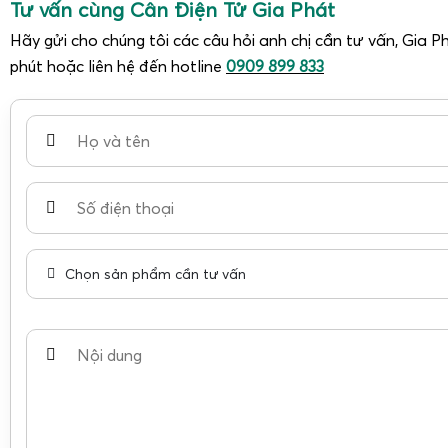
Tư vấn cùng Cân Điện Tử Gia Phát
Hãy gửi cho chúng tôi các câu hỏi anh chị cần tư vấn, Gia Ph
phút hoặc liên hệ đến hotline
0909 899 833
Chọn sản phẩm cần tư vấn