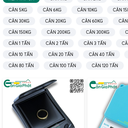
CÂN 5KG
CÂN 6KG
CÂN 10KG
CÂN 15
CÂN 30KG
CÂN 20KG
CÂN 60KG
CÂN
CÂN 150KG
CÂN 200KG
CÂN 300KG
C
CÂN 1 TẤN
CÂN 2 TẤN
CÂN 3 TẤN
CÂ
CÂN 10 TẤN
CÂN 20 TẤN
CÂN 40 TẤN
CÂN 80 TẤN
CÂN 100 TẤN
CÂN 120 TẤN