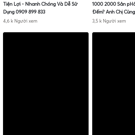
Tiện Lợi - Nhanh Chóng Và Dễ Sử
1000 2000 Sản pH
Dụng 0909 899 833
Đếm? Anh Chị Cùng
4,6 k Người xem
3,5 k Người xem