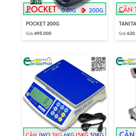
POCKET 200G
TANITA
Giá
495.000
Giá
620