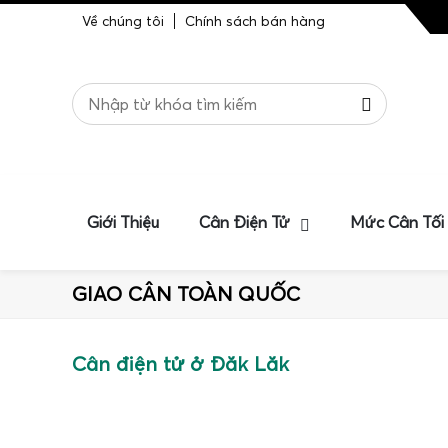
Về chúng tôi
Chính sách bán hàng
Giới Thiệu
Cân Điện Tử
Mức Cân Tối
GIAO CÂN TOÀN QUỐC
Cân điện tử ở Đăk Lăk