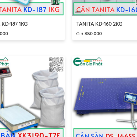
 KD-187 1KG
TANITA KD-160 2KG
.000
Giá
880.000