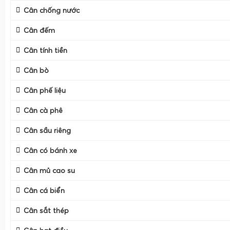
Cân chống nước
Cân đếm
Cân tính tiền
Cân bò
Cân phế liệu
Cân cà phê
Cân sầu riêng
Cân có bánh xe
Cân mủ cao su
Cân cá biển
Cân sắt thép