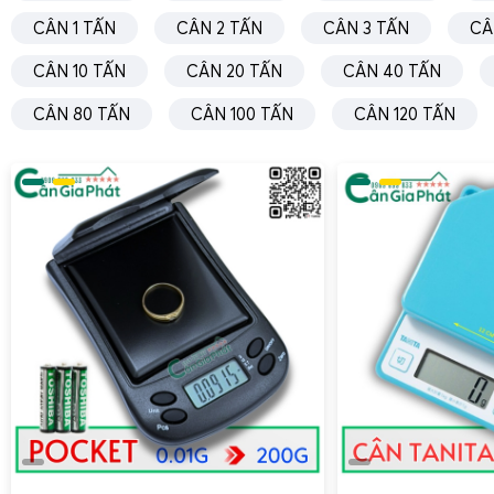
CÂN 1 TẤN
CÂN 2 TẤN
CÂN 3 TẤN
CÂ
CÂN 10 TẤN
CÂN 20 TẤN
CÂN 40 TẤN
CÂN 80 TẤN
CÂN 100 TẤN
CÂN 120 TẤN