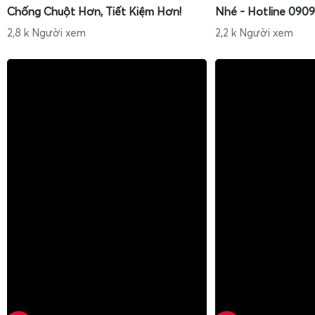
Chống Chuột Hơn, Tiết Kiệm Hơn!
Nhé - Hotline 0909
2,8 k Người xem
2,2 k Người xem