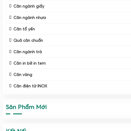
Cân ngành giấy
Cân ngành nhựa
Cân tổ yến
Quả cân chuẩn
Cân ngành trà
Cân in bill in tem
Cân vàng
Cân điện tử INOX
Sản Phẩm Mới