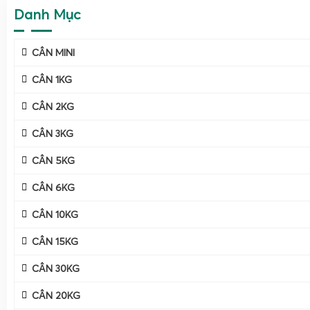
Danh Mục
CÂN MINI
CÂN 1KG
CÂN 2KG
CÂN 3KG
CÂN 5KG
CÂN 6KG
CÂN 10KG
CÂN 15KG
CÂN 30KG
CÂN 20KG