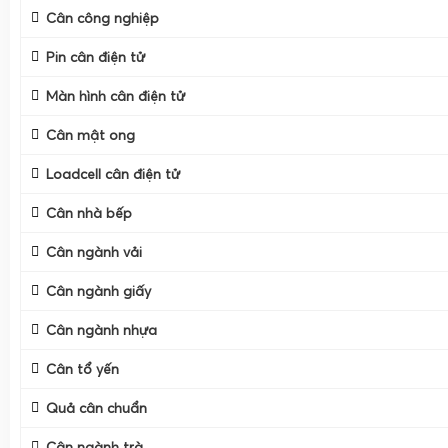
Cân công nghiệp
Pin cân điện tử
Màn hình cân điện tử
Cân mật ong
Loadcell cân điện tử
Cân nhà bếp
Cân ngành vải
Cân ngành giấy
Cân ngành nhựa
Cân tổ yến
Quả cân chuẩn
Cân ngành trà