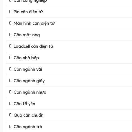
Cân công nghiệp
Pin cân điện tử
Màn hình cân điện tử
Cân mật ong
Loadcell cân điện tử
Cân nhà bếp
Cân ngành vải
Cân ngành giấy
Cân ngành nhựa
Cân tổ yến
Quả cân chuẩn
Cân ngành trà