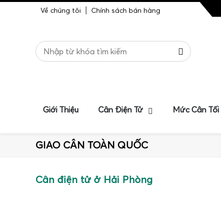
Về chúng tôi
Chính sách bán hàng
Giới Thiệu
Cân Điện Tử
Mức Cân Tối
GIAO CÂN TOÀN QUỐC
Cân điện tử ở Hải Phòng