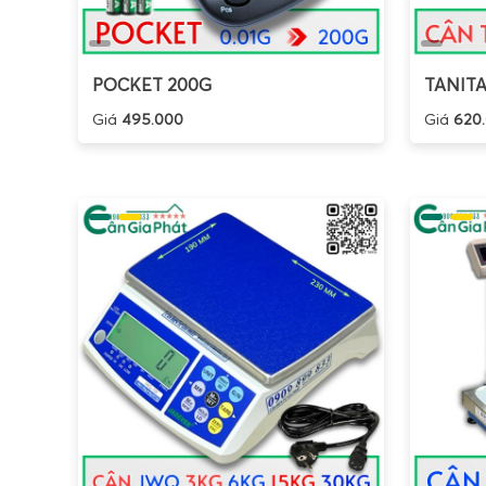
POCKET 200G
TANITA
Giá
495.000
Giá
620