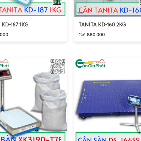
 KD-187 1KG
TANITA KD-160 2KG
.000
Giá
880.000