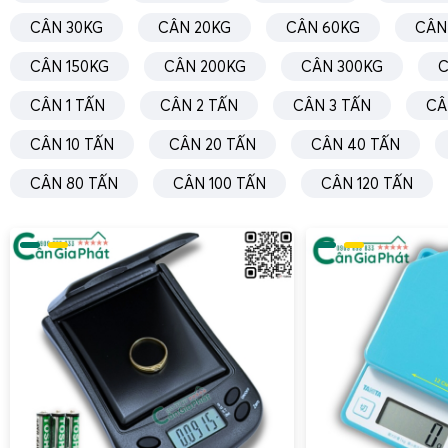
CÂN 30KG
CÂN 20KG
CÂN 60KG
CÂN
CÂN 150KG
CÂN 200KG
CÂN 300KG
C
CÂN 1 TẤN
CÂN 2 TẤN
CÂN 3 TẤN
CÂ
CÂN 10 TẤN
CÂN 20 TẤN
CÂN 40 TẤN
CÂN 80 TẤN
CÂN 100 TẤN
CÂN 120 TẤN