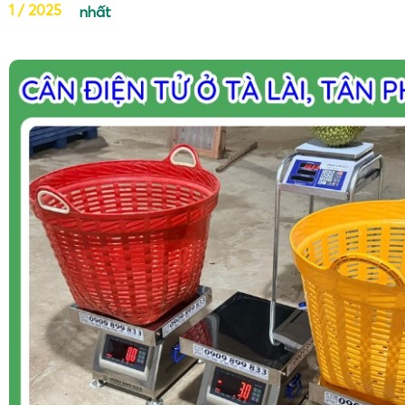
1 / 2025
nhất