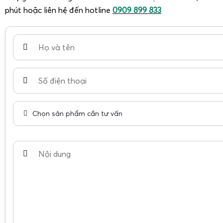
phút hoặc liên hệ đến hotline
0909 899 833
Chọn sản phẩm cần tư vấn