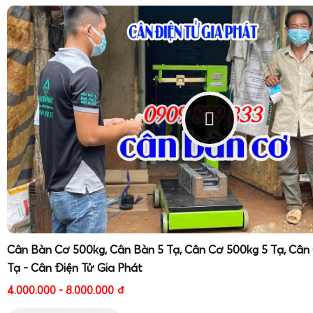
Cân Bàn Cơ 500kg, Cân Bàn 5 Tạ, Cân Cơ 500kg 5 Tạ, Cân
Tạ - Cân Điện Tử Gia Phát
4.000.000 - 8.000.000
đ