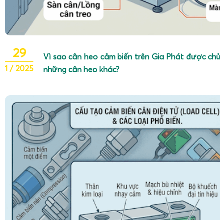
29
Vì sao cân heo cảm biến trên Gia Phát được chủ
1 / 2025
những cân heo khác?