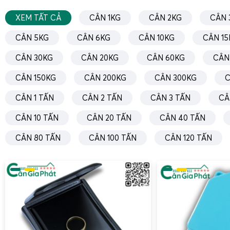
XEM TẤT CẢ
CÂN 1KG
CÂN 2KG
CÂN 
CÂN 5KG
CÂN 6KG
CÂN 10KG
CÂN 15
CÂN 30KG
CÂN 20KG
CÂN 60KG
CÂN
CÂN 150KG
CÂN 200KG
CÂN 300KG
C
CÂN 1 TẤN
CÂN 2 TẤN
CÂN 3 TẤN
CÂ
CÂN 10 TẤN
CÂN 20 TẤN
CÂN 40 TẤN
CÂN 80 TẤN
CÂN 100 TẤN
CÂN 120 TẤN