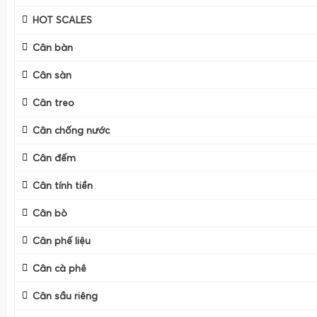
HOT SCALES
Cân bàn
Cân sàn
Cân treo
Cân chống nước
Cân đếm
Cân tính tiền
Cân bò
Cân phế liệu
Cân cà phê
Cân sầu riêng