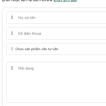
Chọn sản phẩm cần tư vấn