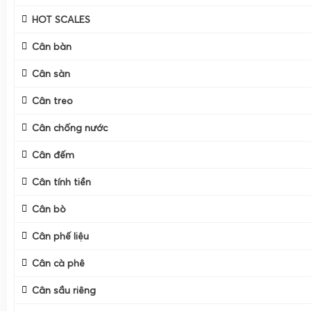
HOT SCALES
Cân bàn
Cân sàn
Cân treo
Cân chống nước
Cân đếm
Cân tính tiền
Cân bò
Cân phế liệu
Cân cà phê
Cân sầu riêng