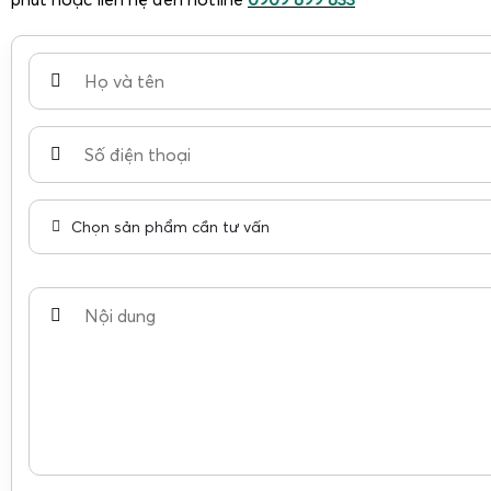
Chọn sản phẩm cần tư vấn