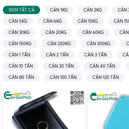
XEM TẤT CẢ
CÂN 1KG
CÂN 2KG
CÂN 
CÂN 5KG
CÂN 6KG
CÂN 10KG
CÂN 15
CÂN 30KG
CÂN 20KG
CÂN 60KG
CÂN
CÂN 150KG
CÂN 200KG
CÂN 300KG
C
CÂN 1 TẤN
CÂN 2 TẤN
CÂN 3 TẤN
CÂ
CÂN 10 TẤN
CÂN 20 TẤN
CÂN 40 TẤN
CÂN 80 TẤN
CÂN 100 TẤN
CÂN 120 TẤN