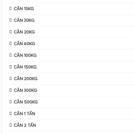
CÂN 15KG
CÂN 30KG
CÂN 20KG
CÂN 60KG
CÂN 100KG
CÂN 150KG
CÂN 200KG
CÂN 300KG
CÂN 500KG
CÂN 1 TẤN
CÂN 2 TẤN