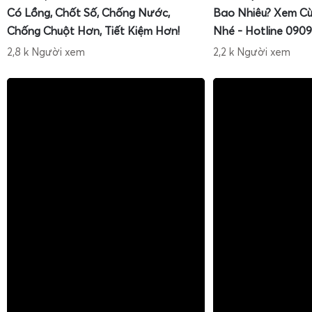
Có Lồng, Chốt Số, Chống Nước,
Bao Nhiêu? Xem Cù
Chống Chuột Hơn, Tiết Kiệm Hơn!
Nhé - Hotline 0909
2,8 k Người xem
2,2 k Người xem