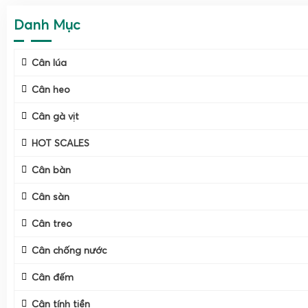
Danh Mục
Cân lúa
Cân heo
Cân gà vịt
HOT SCALES
Cân bàn
Cân sàn
Cân treo
Cân chống nước
Cân đếm
Cân tính tiền