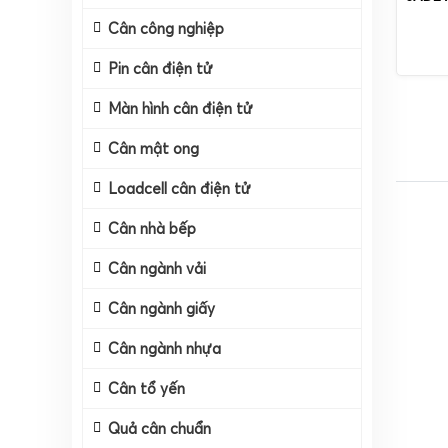
Cân công nghiệp
Pin cân điện tử
Màn hình cân điện tử
Cân mật ong
Loadcell cân điện tử
Cân nhà bếp
Cân ngành vải
Cân ngành giấy
Cân ngành nhựa
Cân tổ yến
Quả cân chuẩn