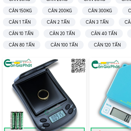
CÂN 150KG
CÂN 200KG
CÂN 300KG
C
CÂN 1 TẤN
CÂN 2 TẤN
CÂN 3 TẤN
CÂ
CÂN 10 TẤN
CÂN 20 TẤN
CÂN 40 TẤN
CÂN 80 TẤN
CÂN 100 TẤN
CÂN 120 TẤN