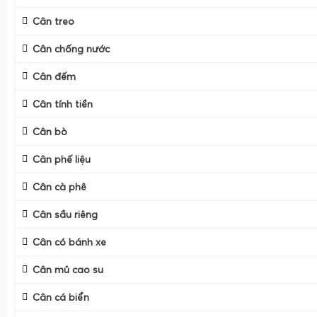
Cân treo
Cân chống nước
Cân đếm
Cân tính tiền
Cân bò
Cân phế liệu
Cân cà phê
Cân sầu riêng
Cân có bánh xe
Cân mủ cao su
Cân cá biển