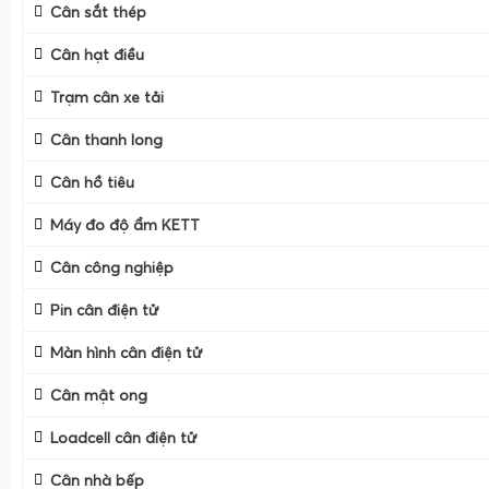
Cân sắt thép
Cân hạt điều
Trạm cân xe tải
Cân thanh long
Cân hồ tiêu
Máy đo độ ẩm KETT
Cân công nghiệp
Pin cân điện tử
Màn hình cân điện tử
Cân mật ong
Loadcell cân điện tử
Cân nhà bếp