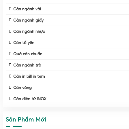
Cân ngành vải
Cân ngành giấy
Cân ngành nhựa
Cân tổ yến
Quả cân chuẩn
Cân ngành trà
Cân in bill in tem
Cân vàng
Cân điện tử INOX
Sản Phẩm Mới