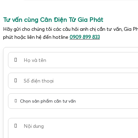
Tư vấn cùng Cân Điện Tử Gia Phát
Hãy gửi cho chúng tôi các câu hỏi anh chị cần tư vấn, Gia Ph
phút hoặc liên hệ đến hotline
0909 899 833
Chọn sản phẩm cần tư vấn