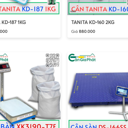
 KD-187 1KG
TANITA KD-160 2KG
.000
Giá
880.000