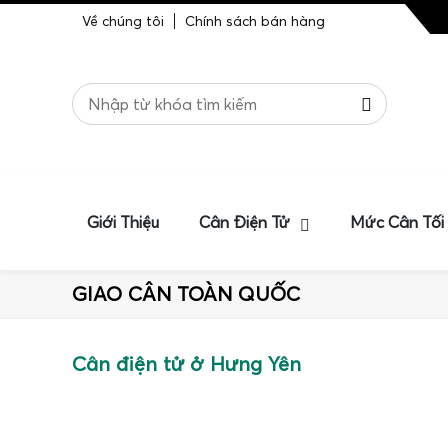
Về chúng tôi
Chính sách bán hàng
Giới Thiệu
Cân Điện Tử
Mức Cân Tối
GIAO CÂN TOÀN QUỐC
Cân điện tử ở Hưng Yên