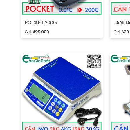
POCKET 200G
TANITA
Giá
495.000
Giá
620