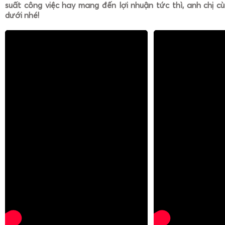
suất công việc hay mang đến lợi nhuận tức thì, anh chị cù
dưới nhé!