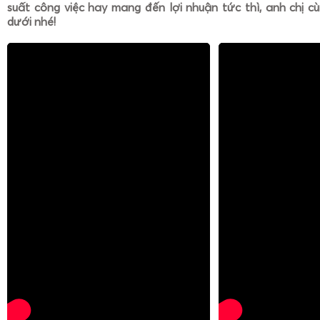
suất công việc hay mang đến lợi nhuận tức thì, anh chị cù
dưới nhé!