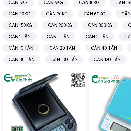
CÂN 5KG
CÂN 6KG
CÂN 10KG
CÂN 15
CÂN 30KG
CÂN 20KG
CÂN 60KG
CÂN
CÂN 150KG
CÂN 200KG
CÂN 300KG
C
CÂN 1 TẤN
CÂN 2 TẤN
CÂN 3 TẤN
CÂ
CÂN 10 TẤN
CÂN 20 TẤN
CÂN 40 TẤN
CÂN 80 TẤN
CÂN 100 TẤN
CÂN 120 TẤN