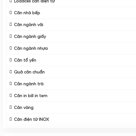
Loadcell cân điện tử
Cân nhà bếp
Cân ngành vải
Cân ngành giấy
Cân ngành nhựa
Cân tổ yến
Quả cân chuẩn
Cân ngành trà
Cân in bill in tem
Cân vàng
Cân điện tử INOX