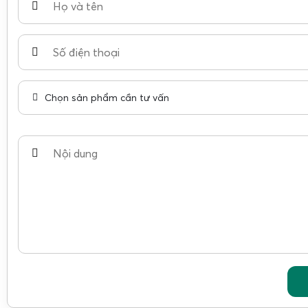
Chọn sản phẩm cần tư vấn