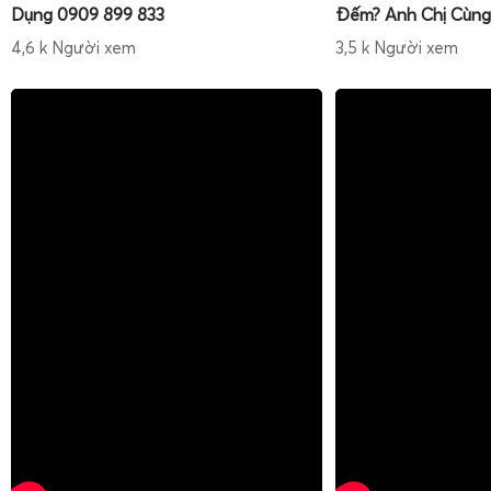
Dụng 0909 899 833
Đếm? Anh Chị Cùng
4,6 k Người xem
3,5 k Người xem