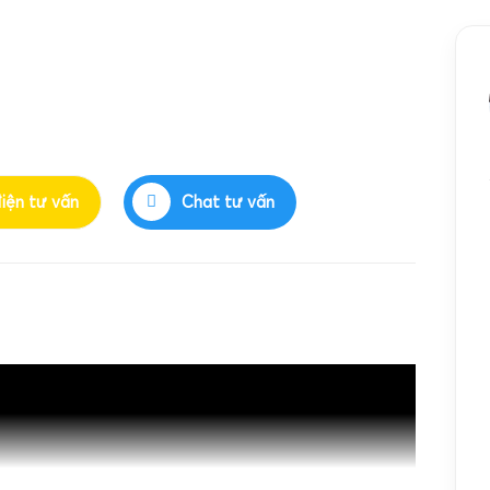
điện tư vấn
Chat tư vấn