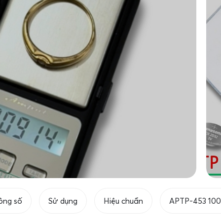
ông số
Sử dụng
Hiệu chuẩn
APTP-453 100