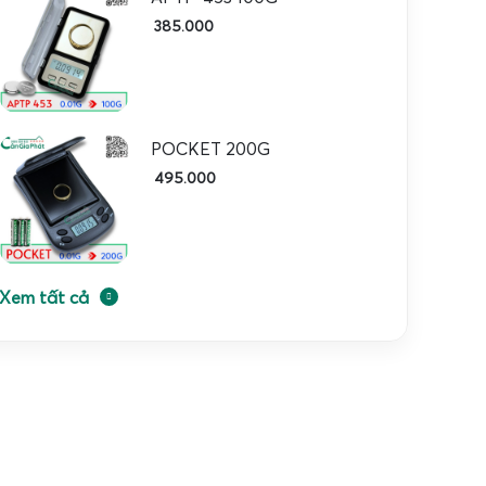
385.000
POCKET 200G
495.000
Xem tất cả