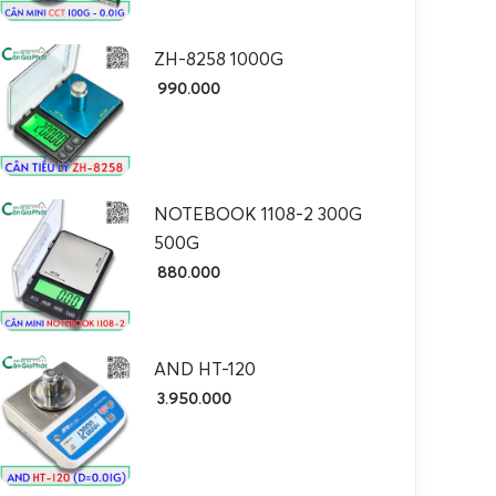
ZH-8258 1000G
990.000
NOTEBOOK 1108-2 300G
500G
880.000
AND HT-120
3.950.000