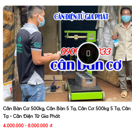
Cân Bàn Cơ 500kg, Cân Bàn 5 Tạ, Cân Cơ 500kg 5 Tạ, Cân
Tạ - Cân Điện Tử Gia Phát
4.000.000 - 8.000.000
đ