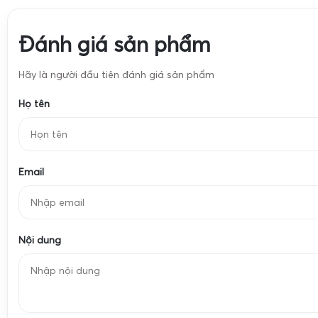
Đánh giá sản phẩm
Hãy là người đầu tiên đánh giá sản phẩm
Họ tên
Email
Nội dung