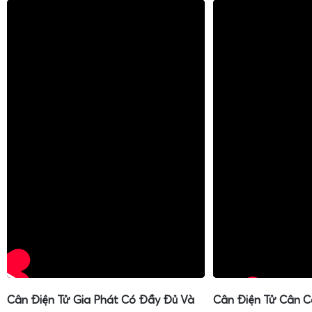
Cân Điện Tử Gia Phát Có Đầy Đủ Và
Cân Điện Tử Cân C