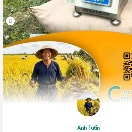
Anh Tuấn