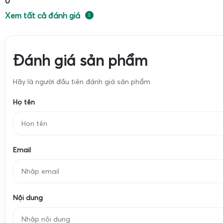
0
Bảng thông số kỹ thuật cân điện tử UTE 3kg 6kg 15
Xem tất cả đánh giá
Đánh giá sản phẩm
Hãy là người đầu tiên đánh giá sản phẩm
Họ tên
Email
Nội dung