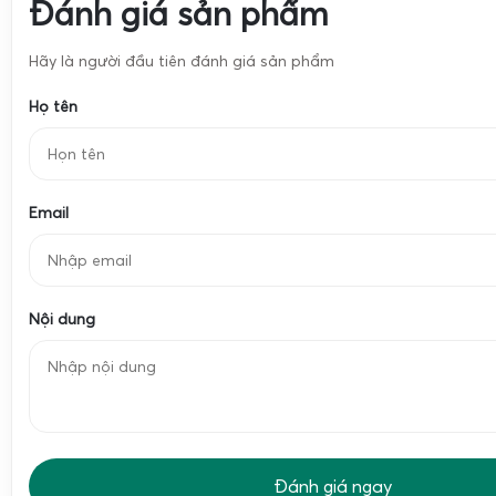
Đánh giá sản phẩm
Hãy là người đầu tiên đánh giá sản phẩm
Họ tên
Email
Nội dung
Đánh giá ngay