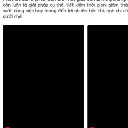
còn luôn là giải pháp cụ thể, tiết kiệm thời gian, giảm th
suất công việc hay mang đến lợi nhuận tức thì, anh chị cù
dưới nhé!