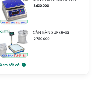
3.630.000
CÂN BÀN SUPER-SS
2.750.000
Xem tất cả