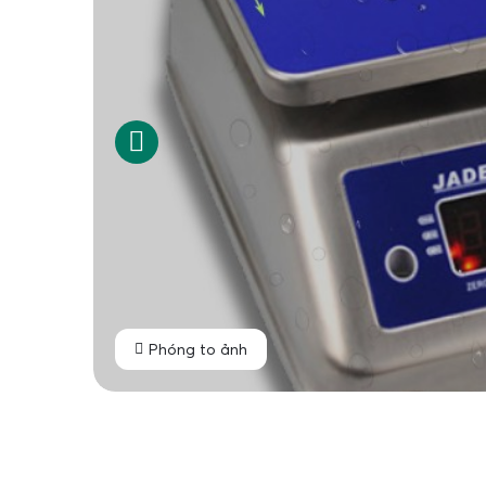
Phóng to ảnh