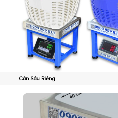
Cân Sầu Riêng