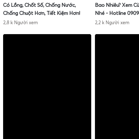
Có Lồng, Chốt Số, Chống Nước,
Bao Nhiêu? Xem Cù
Chống Chuột Hơn, Tiết Kiệm Hơn!
Nhé - Hotline 0909
2,8 k Người xem
2,2 k Người xem