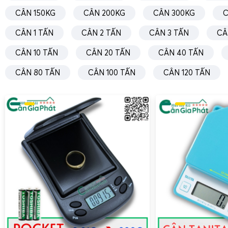
CÂN 150KG
CÂN 200KG
CÂN 300KG
C
CÂN 1 TẤN
CÂN 2 TẤN
CÂN 3 TẤN
CÂ
CÂN 10 TẤN
CÂN 20 TẤN
CÂN 40 TẤN
CÂN 80 TẤN
CÂN 100 TẤN
CÂN 120 TẤN