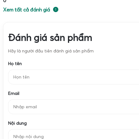
0
Xem tất cả đánh giá
Đánh giá sản phẩm
Hãy là người đầu tiên đánh giá sản phẩm
Họ tên
Email
Nội dung
Để lựa chọn đúng model phù hợp, người dùng cần nắm rõ