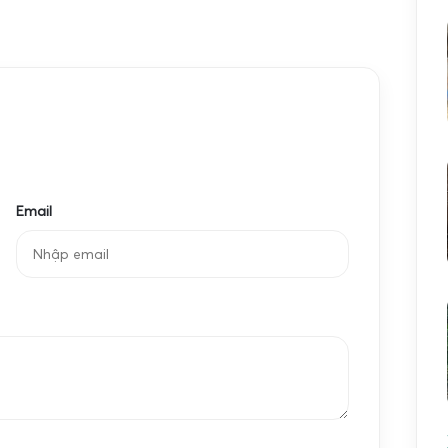
Email