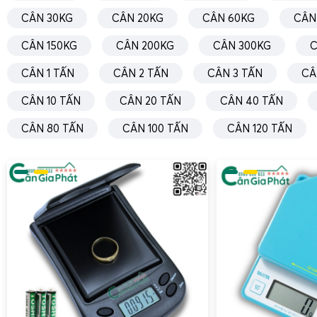
CÂN 30KG
CÂN 20KG
CÂN 60KG
CÂN
CÂN 150KG
CÂN 200KG
CÂN 300KG
C
CÂN 1 TẤN
CÂN 2 TẤN
CÂN 3 TẤN
CÂ
CÂN 10 TẤN
CÂN 20 TẤN
CÂN 40 TẤN
CÂN 80 TẤN
CÂN 100 TẤN
CÂN 120 TẤN