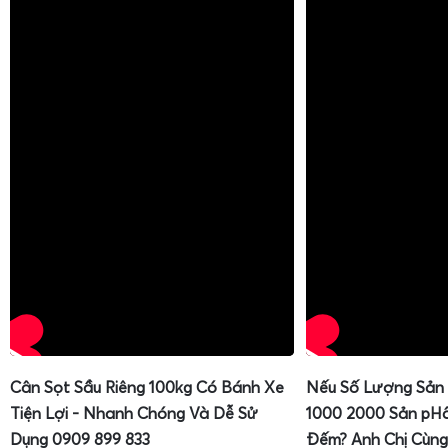
Cân Sọt Sầu Riêng 100kg Có Bánh Xe
Nếu Số Lượng Sản
Tiện Lợi - Nhanh Chóng Và Dễ Sử
1000 2000 Sản pH
Dụng 0909 899 833
Đếm? Anh Chị Cùng